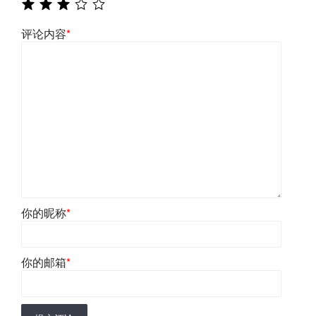
评论内容
*
你的昵称
*
你的邮箱
*