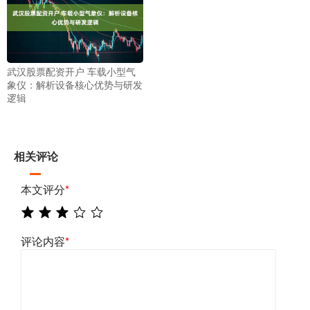
武汉股票配资开户 车载小型气
象仪：解析设备核心优势与研发
逻辑
相关评论
本文评分
*
评论内容
*