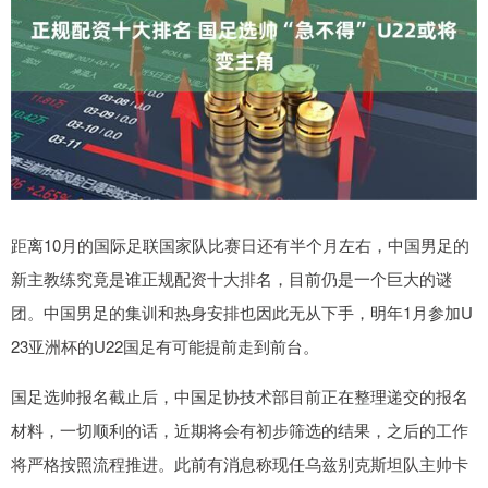
距离10月的国际足联国家队比赛日还有半个月左右，中国男足的
新主教练究竟是谁正规配资十大排名，目前仍是一个巨大的谜
团。中国男足的集训和热身安排也因此无从下手，明年1月参加U
23亚洲杯的U22国足有可能提前走到前台。
国足选帅报名截止后，中国足协技术部目前正在整理递交的报名
材料，一切顺利的话，近期将会有初步筛选的结果，之后的工作
将严格按照流程推进。此前有消息称现任乌兹别克斯坦队主帅卡