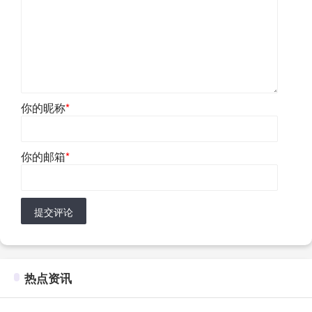
你的昵称
*
你的邮箱
*
提交评论
热点资讯