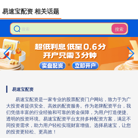
易速宝配资 相关话题
搜索
易速宝配资
易速宝配资是一家专业的股票配资门户网站，致力于为广
大投资者提供安全、高效的配资服务。作为老牌配资平台，我
们凭借丰富的行业经验和可靠的资金保障，为用户打造便捷、
透明的投资环境。易速宝配资平台支持多种配资方案，满足不
同投资需求，助力用户轻松实现财富增值。选择易速宝，让您
的投资更轻松、更高效！