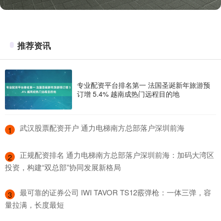
推荐资讯
专业配资平台排名第一 法国圣诞新年旅游预
订增 5.4% 越南成热门远程目的地
​武汉股票配资开户 通力电梯南方总部落户深圳前海
1
​正规配资排名 通力电梯南方总部落户深圳前海：加码大湾区
2
投资，构建“双总部”协同发展新格局
​最可靠的证券公司 IWI TAVOR TS12霰弹枪：一体三弹，容
3
量拉满，长度最短