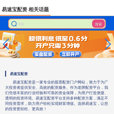
易速宝配资 相关话题
搜索
易速宝配资
易速宝配资是一家专业的股票配资门户网站，致力于为广
大投资者提供安全、高效的配资服务。作为老牌配资平台，我
们凭借丰富的行业经验和可靠的资金保障，为用户打造便捷、
透明的投资环境。易速宝配资平台支持多种配资方案，满足不
同投资需求，助力用户轻松实现财富增值。选择易速宝，让您
的投资更轻松、更高效！