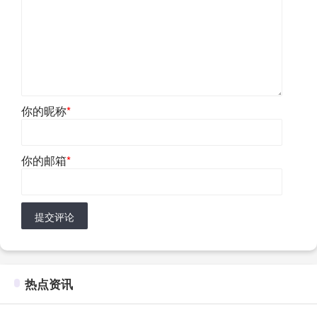
你的昵称
*
你的邮箱
*
提交评论
热点资讯