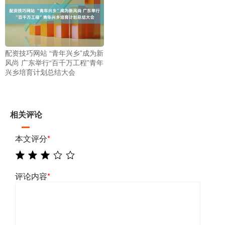
配资技巧网站 “青年兴乡”成为新
风尚 广东举行“百千万工程”青年
兴乡培育计划总结大会
相关评论
本文评分
*
评论内容
*