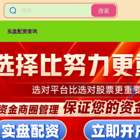
搜索
实盘配资查询