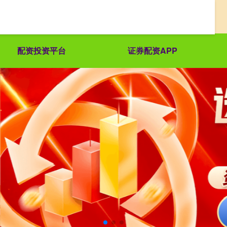
配资投资平台
证券配资APP