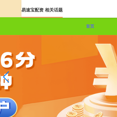
易速宝配资 相关话题
首页