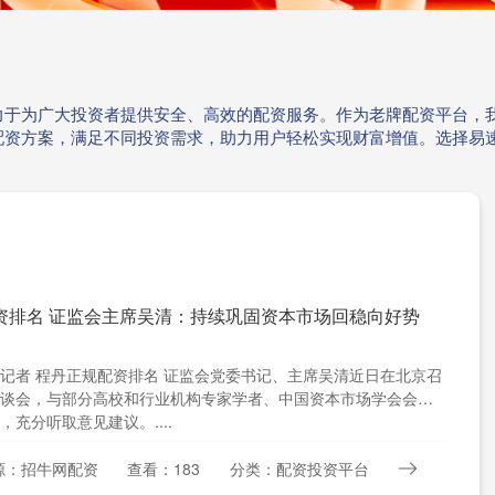
力于为广大投资者提供安全、高效的配资服务。作为老牌配资平台，
配资方案，满足不同投资需求，助力用户轻松实现财富增值。选择易
资排名 证监会主席吴清：持续巩固资本市场回稳向好势
记者 程丹正规配资排名 证监会党委书记、主席吴清近日在北京召
谈会，与部分高校和行业机构专家学者、中国资本市场学会会员
，充分听取意见建议。....
源：招牛网配资
查看：183
分类：配资投资平台